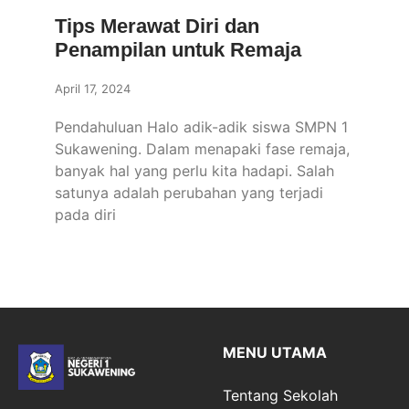
Tips Merawat Diri dan
Penampilan untuk Remaja
April 17, 2024
Pendahuluan Halo adik-adik siswa SMPN 1
Sukawening. Dalam menapaki fase remaja,
banyak hal yang perlu kita hadapi. Salah
satunya adalah perubahan yang terjadi
pada diri
MENU UTAMA
Tentang Sekolah