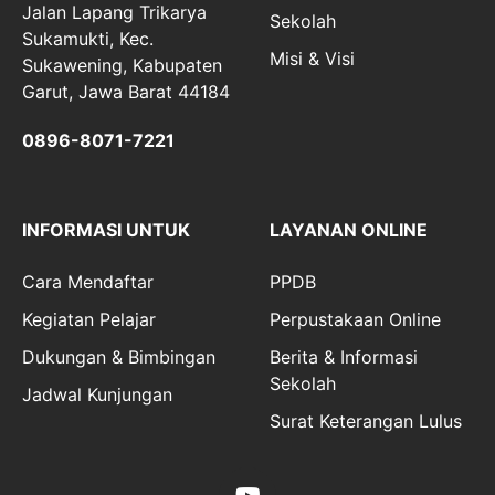
Jalan Lapang Trikarya
Sekolah
Sukamukti, Kec.
Misi & Visi
Sukawening, Kabupaten
Garut, Jawa Barat 44184
0896-8071-7221
INFORMASI UNTUK
LAYANAN ONLINE
Cara Mendaftar
PPDB
Kegiatan Pelajar
Perpustakaan Online
Dukungan & Bimbingan
Berita & Informasi
Sekolah
Jadwal Kunjungan
Surat Keterangan Lulus