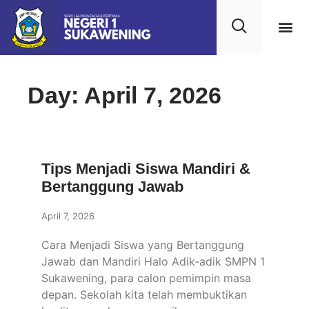
Day: April 7, 2026
Tips Menjadi Siswa Mandiri &
Bertanggung Jawab
April 7, 2026
Cara Menjadi Siswa yang Bertanggung
Jawab dan Mandiri Halo Adik-adik SMPN 1
Sukawening, para calon pemimpin masa
depan. Sekolah kita telah membuktikan