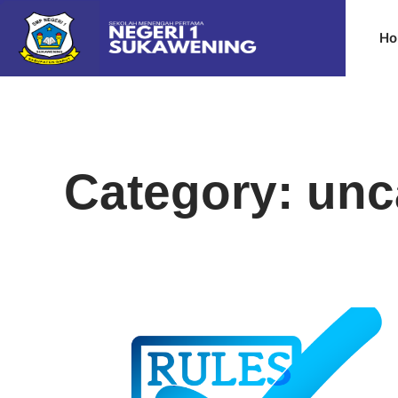
Ho
Category: unc