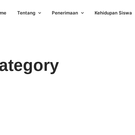
me
Tentang
Penerimaan
Kehidupan Siswa
ategory