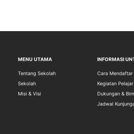
MENU UTAMA
INFORMASI UN
Tentang Sekolah
Cara Mendaftar
Sekolah
Kegiatan Pelajar
Misi & Visi
Dukungan & Bim
Jadwal Kunjung