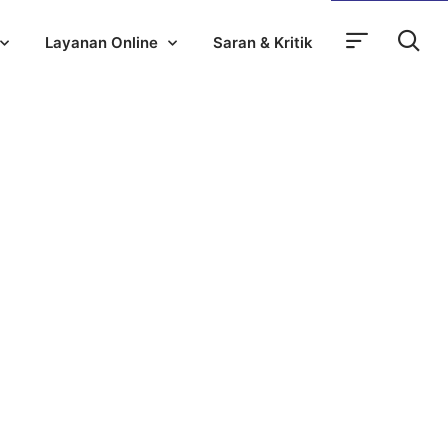
Layanan Online
Saran & Kritik