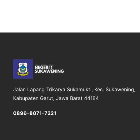
Jalan Lapang Trikarya
Sukamukti, Kec. Sukawening,
Kabupaten Garut, Jawa Barat 44184
0896-8071-7221