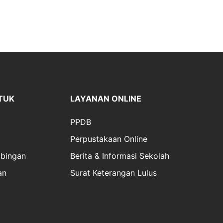
TUK
LAYANAN ONLINE
PPDB
Perpustakaan Online
bingan
Berita & Informasi Sekolah
an
Surat Keterangan Lulus