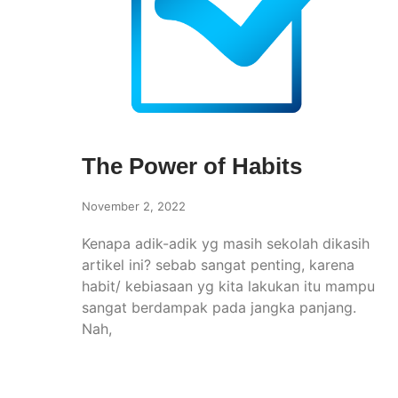
The Power of Habits
November 2, 2022
Kenapa adik-adik yg masih sekolah dikasih
artikel ini? sebab sangat penting, karena
habit/ kebiasaan yg kita lakukan itu mampu
sangat berdampak pada jangka panjang.
Nah,