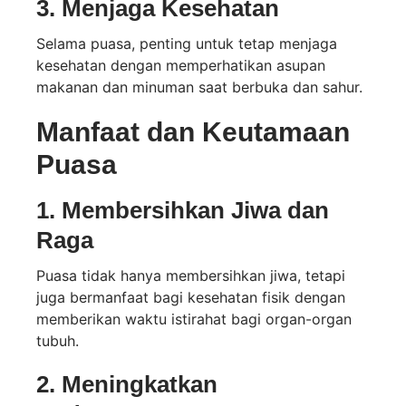
3. Menjaga Kesehatan
Selama puasa, penting untuk tetap menjaga
kesehatan dengan memperhatikan asupan
makanan dan minuman saat berbuka dan sahur.
Manfaat dan Keutamaan
Puasa
1. Membersihkan Jiwa dan
Raga
Puasa tidak hanya membersihkan jiwa, tetapi
juga bermanfaat bagi kesehatan fisik dengan
memberikan waktu istirahat bagi organ-organ
tubuh.
2. Meningkatkan