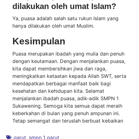
dilakukan oleh umat Islam?
Ya, puasa adalah salah satu rukun Islam yang
hanya dilakukan oleh umat Muslim.
Kesimpulan
Puasa merupakan ibadah yang mulia dan penuh
dengan keutamaan. Dengan menjalankan puasa,
kita dapat membersihkan jiwa dan raga,
meningkatkan ketaatan kepada Allah SWT, serta
mendapatkan berbagai manfaat baik bagi
kesehatan dan kehidupan kita. Selamat
menjalankan ibadah puasa, adik-adik SMPN 1
Sukawening. Semoga kita semua dapat meraih
keberkahan di bulan yang penuh ampunan ini.
Tetap semangat dan teruslah berbuat kebaikan
garut
,
smpn 1 garut