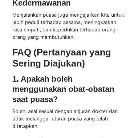
Kedermawanan
Menjalankan puasa juga mengajarkan kita untuk
lebih peduli terhadap sesama, meningkatkan
rasa empati, dan kepedulian terhadap orang-
orang yang membutuhkan.
FAQ (Pertanyaan yang
Sering Diajukan)
1. Apakah boleh
menggunakan obat-obatan
saat puasa?
Boleh, asal sesuai dengan anjuran dokter dan
tidak melanggar aturan puasa yang telah
ditetapkan.