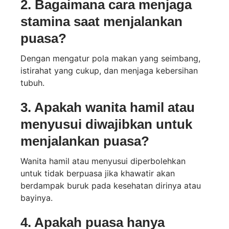
2. Bagaimana cara menjaga
stamina saat menjalankan
puasa?
Dengan mengatur pola makan yang seimbang,
istirahat yang cukup, dan menjaga kebersihan
tubuh.
3. Apakah wanita hamil atau
menyusui diwajibkan untuk
menjalankan puasa?
Wanita hamil atau menyusui diperbolehkan
untuk tidak berpuasa jika khawatir akan
berdampak buruk pada kesehatan dirinya atau
bayinya.
4. Apakah puasa hanya