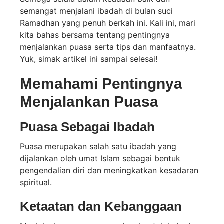
semangat menjalani ibadah di bulan suci
Ramadhan yang penuh berkah ini. Kali ini, mari
kita bahas bersama tentang pentingnya
menjalankan puasa serta tips dan manfaatnya.
Yuk, simak artikel ini sampai selesai!
Memahami Pentingnya
Menjalankan Puasa
Puasa Sebagai Ibadah
Puasa merupakan salah satu ibadah yang
dijalankan oleh umat Islam sebagai bentuk
pengendalian diri dan meningkatkan kesadaran
spiritual.
Ketaatan dan Kebanggaan