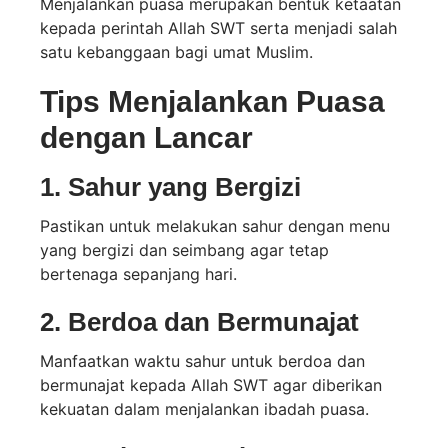
Menjalankan puasa merupakan bentuk ketaatan
kepada perintah Allah SWT serta menjadi salah
satu kebanggaan bagi umat Muslim.
Tips Menjalankan Puasa
dengan Lancar
1. Sahur yang Bergizi
Pastikan untuk melakukan sahur dengan menu
yang bergizi dan seimbang agar tetap
bertenaga sepanjang hari.
2. Berdoa dan Bermunajat
Manfaatkan waktu sahur untuk berdoa dan
bermunajat kepada Allah SWT agar diberikan
kekuatan dalam menjalankan ibadah puasa.