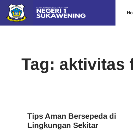
Ho
Tag: aktivitas 
Tips Aman Bersepeda di
Lingkungan Sekitar