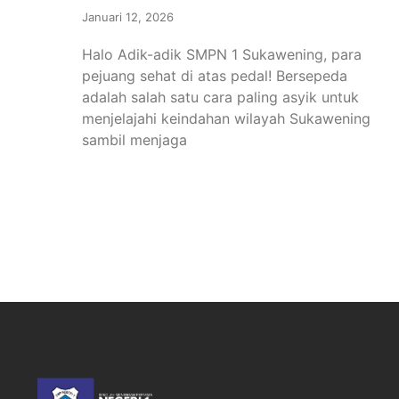
Januari 12, 2026
Halo Adik-adik SMPN 1 Sukawening, para
pejuang sehat di atas pedal! Bersepeda
adalah salah satu cara paling asyik untuk
menjelajahi keindahan wilayah Sukawening
sambil menjaga