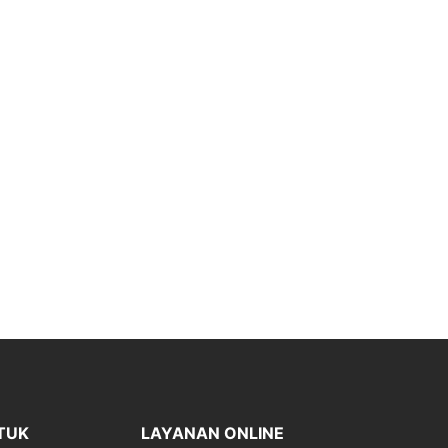
TUK
LAYANAN ONLINE