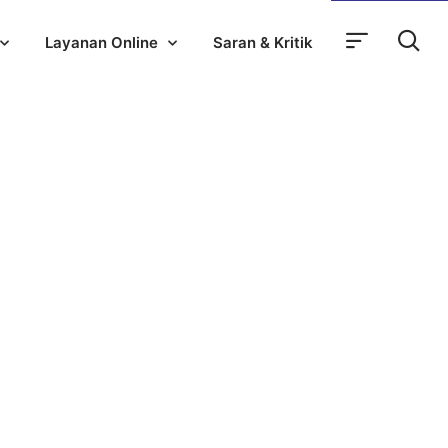
Layanan Online
Saran & Kritik