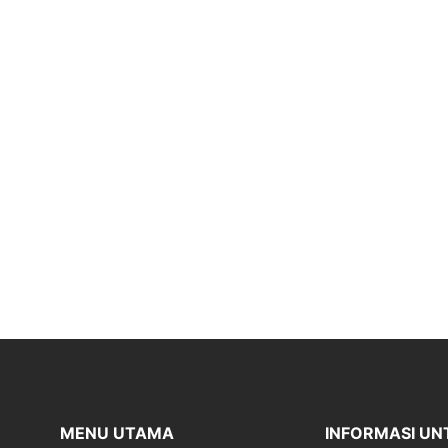
MENU UTAMA
INFORMASI UN