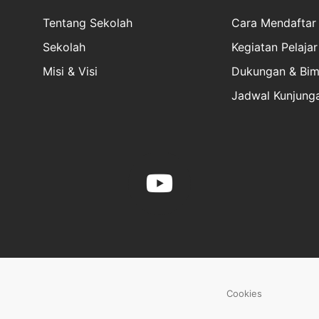
Tentang Sekolah
Cara Mendaftar
Sekolah
Kegiatan Pelajar
Misi & Visi
Dukungan & Bim
Jadwal Kunjung
Cookies