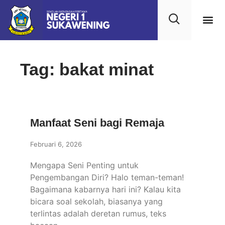
Tag: bakat minat
Manfaat Seni bagi Remaja
Februari 6, 2026
Mengapa Seni Penting untuk
Pengembangan Diri? Halo teman-teman!
Bagaimana kabarnya hari ini? Kalau kita
bicara soal sekolah, biasanya yang
terlintas adalah deretan rumus, teks