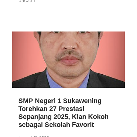
bacaan
SMP Negeri 1 Sukawening
Torehkan 27 Prestasi
Sepanjang 2025, Kian Kokoh
sebagai Sekolah Favorit