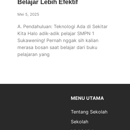
Belajar Lebih Efektif
Mei 5, 2025
A. Pendahuluan: Teknologi Ada di Sekitar
Kita Halo adik-adik pelajar SMPN 1
Sukawening! Pernah nggak sih kalian
merasa bosan saat belajar dari buku
pelajaran yang
MENU UTAMA
Tentang Sekolah
Sekolah