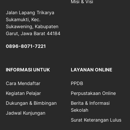
Misi & Visi
Jalan Lapang Trikarya
Sukamukti, Kec.
Sukawening, Kabupaten
Garut, Jawa Barat 44184
0896-8071-7221
INFORMASI UNTUK
LAYANAN ONLINE
Cara Mendaftar
PPDB
Kegiatan Pelajar
Perpustakaan Online
Dukungan & Bimbingan
Berita & Informasi
Sekolah
Jadwal Kunjungan
Surat Keterangan Lulus