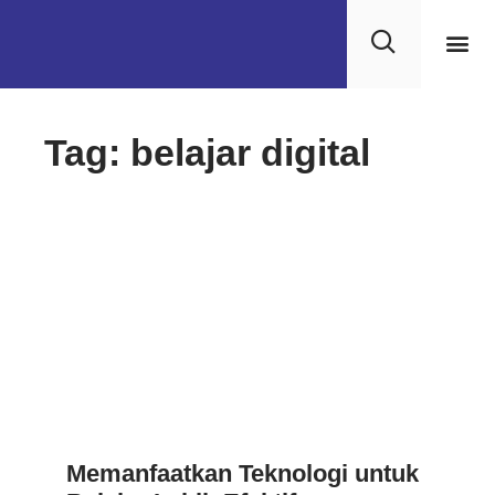
Tag: belajar digital
Memanfaatkan Teknologi untuk