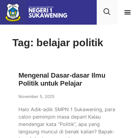
Tag: belajar politik
Mengenal Dasar-dasar Ilmu
Politik untuk Pelajar
November 5, 2025
Halo Adik-adik SMPN 1 Sukawening, para
calon pemimpin masa depan! Kalau
mendengar kata “Politik”, apa yang
langsung muncul di benak kalian? Bapak-