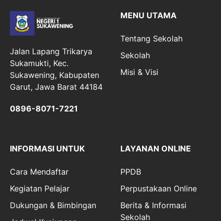
MENU UTAMA
Tentang Sekolah
Jalan Lapang Trikarya
Sekolah
Sukamukti, Kec.
Misi & Visi
Sukawening, Kabupaten
Garut, Jawa Barat 44184
0896-8071-7221
INFORMASI UNTUK
LAYANAN ONLINE
Cara Mendaftar
PPDB
Kegiatan Pelajar
Perpustakaan Online
Dukungan & Bimbingan
Berita & Informasi
Sekolah