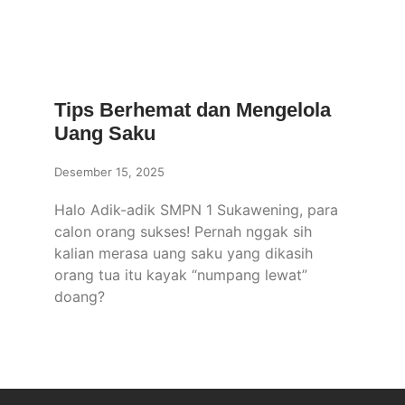
Tips Berhemat dan Mengelola
Uang Saku
Desember 15, 2025
Halo Adik-adik SMPN 1 Sukawening, para
calon orang sukses! Pernah nggak sih
kalian merasa uang saku yang dikasih
orang tua itu kayak “numpang lewat”
doang?