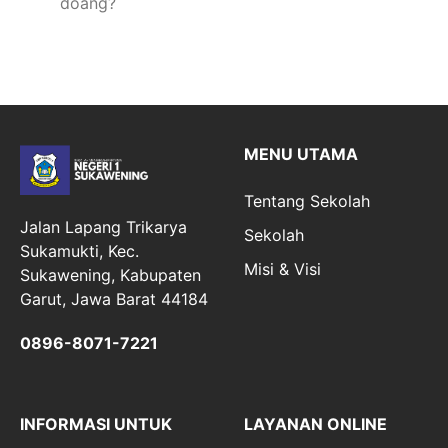
doang?
MENU UTAMA
Tentang Sekolah
Jalan Lapang Trikarya
Sekolah
Sukamukti, Kec.
Misi & Visi
Sukawening, Kabupaten
Garut, Jawa Barat 44184
0896-8071-7221
INFORMASI UNTUK
LAYANAN ONLINE