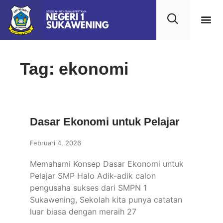
Tag: ekonomi
Dasar Ekonomi untuk Pelajar
Februari 4, 2026
Memahami Konsep Dasar Ekonomi untuk
Pelajar SMP Halo Adik-adik calon
pengusaha sukses dari SMPN 1
Sukawening, Sekolah kita punya catatan
luar biasa dengan meraih 27