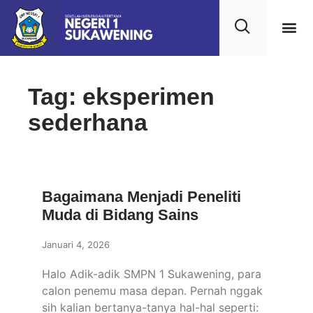
Tag: eksperimen
sederhana
Bagaimana Menjadi Peneliti
Muda di Bidang Sains
Januari 4, 2026
Halo Adik-adik SMPN 1 Sukawening, para
calon penemu masa depan. Pernah nggak
sih kalian bertanya-tanya hal-hal seperti: