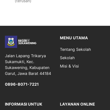
(terusan)
MENU UTAMA
Tentang Sekolah
Jalan Lapang Trikarya
Sekolah
Sukamukti, Kec.
Misi & Visi
Sukawening, Kabupaten
Garut, Jawa Barat 44184
0896-8071-7221
INFORMASI UNTUK
LAYANAN ONLINE