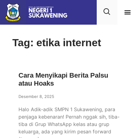
Tag: etika internet
Cara Menyikapi Berita Palsu
atau Hoaks
Desember 8, 2025
Halo Adik-adik SMPN 1 Sukawening, para
penjaga kebenaran! Pernah nggak sih, tiba-
tiba di Grup WhatsApp kelas atau grup
keluarga, ada yang kirim pesan forward