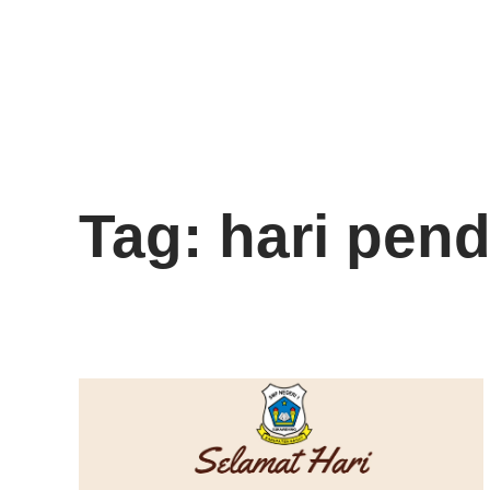
Tag: hari pend