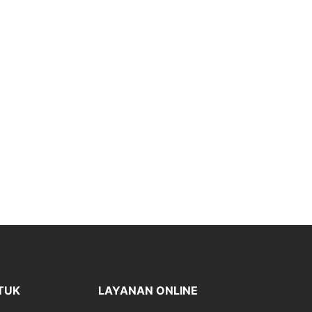
TUK
LAYANAN ONLINE