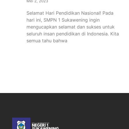
Mei 2, 2023
Selamat Hari Pendidikan Nasional! Pada
hari ini, SMPN 1 Sukawening ingin
mengucapkan selamat dan sukses untuk
seluruh insan pendidikan di Indonesia. Kita
semua tahu bahwa