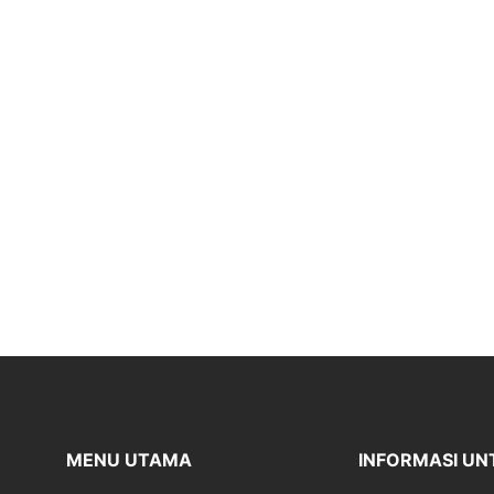
MENU UTAMA
INFORMASI UN