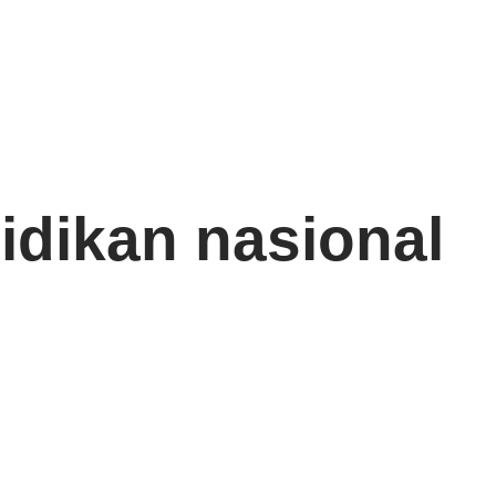
idikan nasional