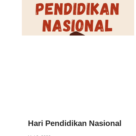
Hari Pendidikan Nasional