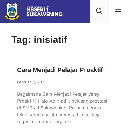
Tag: inisiatif
Cara Menjadi Pelajar Proaktif
Februari 2, 2026
Bagaimana Cara Menjadi Pelajar yang
Proaktif? Halo Adik-adik pejuang prestasi
di SMPN 1 Sukawening, Pernah merasa
lelah karena selalu merasa dikejar-kejar
tugas atau baru bergerak