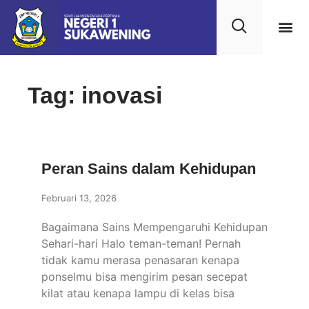
Tag: inovasi
Peran Sains dalam Kehidupan
Februari 13, 2026
Bagaimana Sains Mempengaruhi Kehidupan
Sehari-hari Halo teman-teman! Pernah
tidak kamu merasa penasaran kenapa
ponselmu bisa mengirim pesan secepat
kilat atau kenapa lampu di kelas bisa