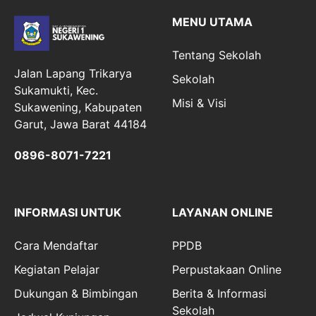
MENU UTAMA
Tentang Sekolah
Jalan Lapang Trikarya
Sekolah
Sukamukti, Kec.
Misi & Visi
Sukawening, Kabupaten
Garut, Jawa Barat 44184
0896-8071-7221
INFORMASI UNTUK
LAYANAN ONLINE
Cara Mendaftar
PPDB
Kegiatan Pelajar
Perpustakaan Online
Dukungan & Bimbingan
Berita & Informasi
Sekolah