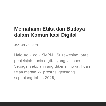
Memahami Etika dan Budaya
dalam Komunikasi Digital
Januari 25, 2026
Halo Adik-adik SMPN 1 Sukawening, para
penjelajah dunia digital yang visioner!
Sebagai sekolah yang dikenal inovatif dan
telah meraih 27 prestasi gemilang
sepanjang tahun 2025,