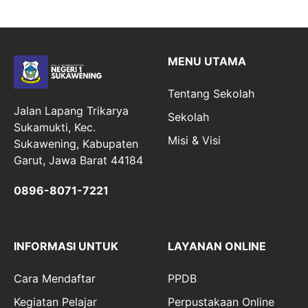
MENU UTAMA
Tentang Sekolah
Jalan Lapang Trikarya
Sekolah
Sukamukti, Kec.
Misi & Visi
Sukawening, Kabupaten
Garut, Jawa Barat 44184
0896-8071-7221
INFORMASI UNTUK
LAYANAN ONLINE
Cara Mendaftar
PPDB
Kegiatan Pelajar
Perpustakaan Online