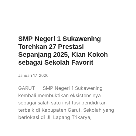
SMP Negeri 1 Sukawening
Torehkan 27 Prestasi
Sepanjang 2025, Kian Kokoh
sebagai Sekolah Favorit
Januari 17, 2026
GARUT — SMP Negeri 1 Sukawening
kembali membuktikan eksistensinya
sebagai salah satu institusi pendidikan
terbaik di Kabupaten Garut. Sekolah yang
berlokasi di Jl. Lapang Trikarya,