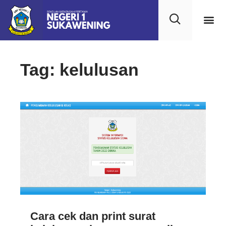
Tag: kelulusan
Cara cek dan print surat