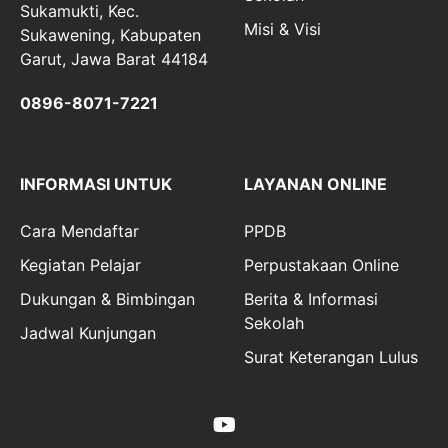
Sukamukti, Kec.
Misi & Visi
Sukawening, Kabupaten
Garut, Jawa Barat 44184
0896-8071-7221
INFORMASI UNTUK
LAYANAN ONLINE
Cara Mendaftar
PPDB
Kegiatan Pelajar
Perpustakaan Online
Dukungan & Bimbingan
Berita & Informasi
Sekolah
Jadwal Kunjungan
Surat Keterangan Lulus