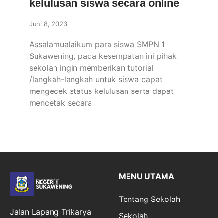
kelulusan siswa secara online
Juni 8, 2023
Assalamualaikum para siswa SMPN 1
Sukawening, pada kesempatan ini pihak
sekolah ingin memberikan tutorial
/langkah-langkah untuk siswa dapat
mengecek status kelulusan serta dapat
mencetak secara
MENU UTAMA
Tentang Sekolah
Jalan Lapang Trikarya
Sekolah