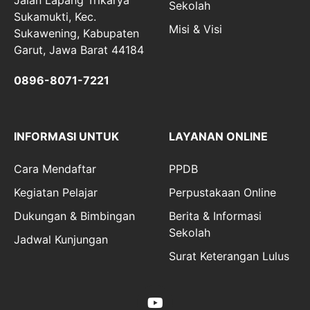
Sekolah
Sukamukti, Kec.
Misi & Visi
Sukawening, Kabupaten
Garut, Jawa Barat 44184
0896-8071-7221
INFORMASI UNTUK
LAYANAN ONLINE
Cara Mendaftar
PPDB
Kegiatan Pelajar
Perpustakaan Online
Dukungan & Bimbingan
Berita & Informasi
Sekolah
Jadwal Kunjungan
Surat Keterangan Lulus