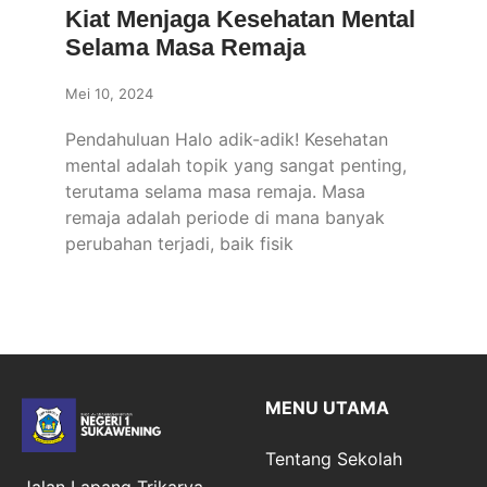
Kiat Menjaga Kesehatan Mental
Selama Masa Remaja
Mei 10, 2024
Pendahuluan Halo adik-adik! Kesehatan
mental adalah topik yang sangat penting,
terutama selama masa remaja. Masa
remaja adalah periode di mana banyak
perubahan terjadi, baik fisik
MENU UTAMA
Tentang Sekolah
Jalan Lapang Trikarya