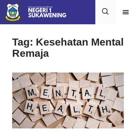
Tag: Kesehatan Mental
Remaja