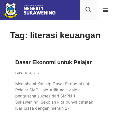
Tag: literasi keuangan
Dasar Ekonomi untuk Pelajar
Februari 4, 2026
Memahami Konsep Dasar Ekonomi untuk
Pelajar SMP Halo Adik-adik calon
pengusaha sukses dari SMPN 1
Sukawening, Sekolah kita punya catatan
luar biasa dengan meraih 27