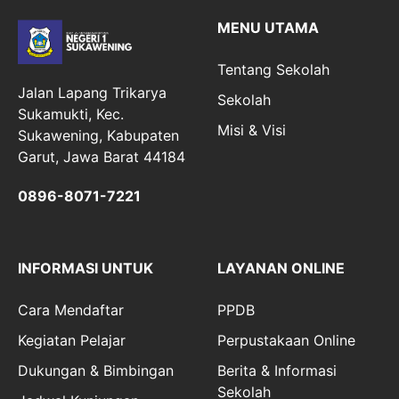
MENU UTAMA
Tentang Sekolah
Jalan Lapang Trikarya
Sekolah
Sukamukti, Kec.
Misi & Visi
Sukawening, Kabupaten
Garut, Jawa Barat 44184
0896-8071-7221
INFORMASI UNTUK
LAYANAN ONLINE
Cara Mendaftar
PPDB
Kegiatan Pelajar
Perpustakaan Online
Dukungan & Bimbingan
Berita & Informasi
Sekolah