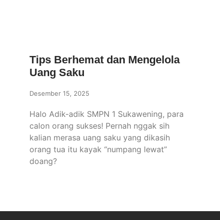
Tips Berhemat dan Mengelola
Uang Saku
Desember 15, 2025
Halo Adik-adik SMPN 1 Sukawening, para
calon orang sukses! Pernah nggak sih
kalian merasa uang saku yang dikasih
orang tua itu kayak “numpang lewat”
doang?