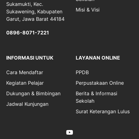
Sukamukti, Kec.
Misi & Visi
Sukawening, Kabupaten
Garut, Jawa Barat 44184
0896-8071-7221
INFORMASI UNTUK
LAYANAN ONLINE
Cara Mendaftar
PPDB
Kegiatan Pelajar
Perpustakaan Online
Dukungan & Bimbingan
Berita & Informasi
Sekolah
Jadwal Kunjungan
Surat Keterangan Lulus