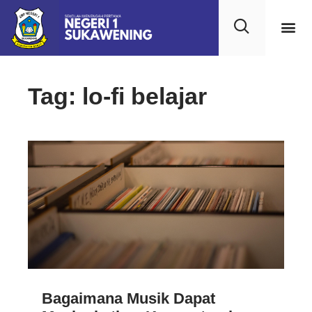
Tag: lo-fi belajar
Bagaimana Musik Dapat