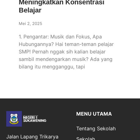
Meningkatkan Konsentrasi
Belajar
Mei 2, 2025
1. Pengantar: Musik dan Fokus, Apa
Hubungannya? Hai teman-teman pelajar
SMP! Pernah nggak sih kalian belajar
sambil mendengarkan musik? Ada yang
bilang itu mengganggu, tapi
MENU UTAMA
Tentang Sekolah
Jalan Lapang Trikarya
Sekolah