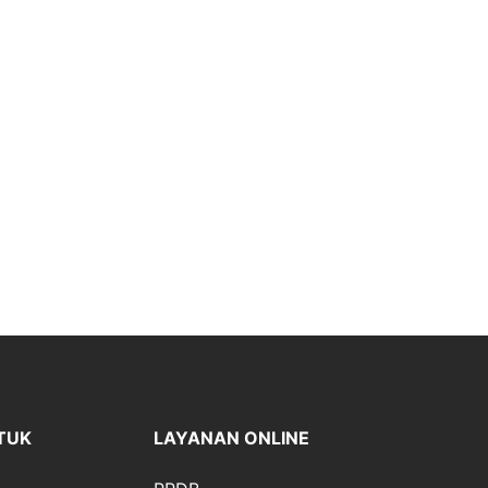
TUK
LAYANAN ONLINE