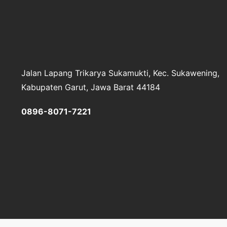
Jalan Lapang Trikarya
Sukamukti, Kec. Sukawening,
Kabupaten Garut, Jawa Barat 44184
0896-8071-7221