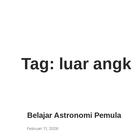
Tag: luar ang
Belajar Astronomi Pemula
Februari 11, 2026