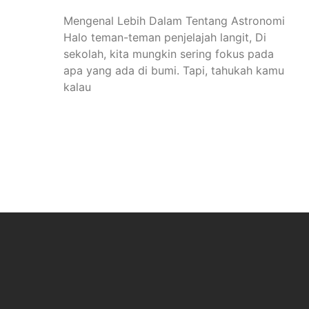
Mengenal Lebih Dalam Tentang Astronomi
Halo teman-teman penjelajah langit, Di
sekolah, kita mungkin sering fokus pada
apa yang ada di bumi. Tapi, tahukah kamu
kalau