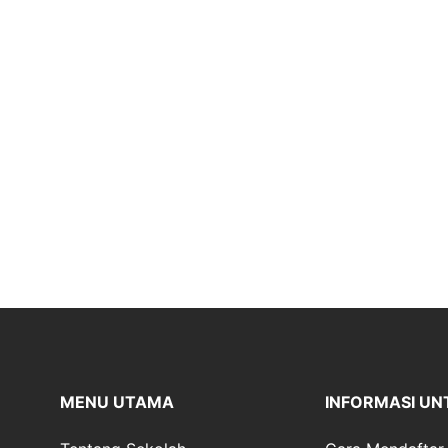
MENU UTAMA
INFORMASI UN