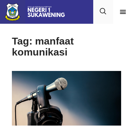
Tag: manfaat
komunikasi