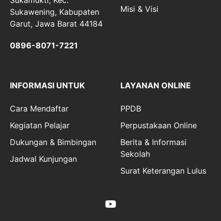
Misi & Visi
Sukawening, Kabupaten
Garut, Jawa Barat 44184
0896-8071-7221
INFORMASI UNTUK
LAYANAN ONLINE
Cara Mendaftar
PPDB
Kegiatan Pelajar
Perpustakaan Online
Dukungan & Bimbingan
Berita & Informasi
Sekolah
Jadwal Kunjungan
Surat Keterangan Lulus