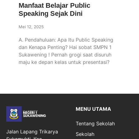
Manfaat Belajar Public
Speaking Sejak Dini
Mei 12, 2025
A. Pendahuluan: Apa Itu Public Speaking
dan Kenapa Penting? Hai sobat SMPN 1
Sukawening ! Pernah grogi saat disuruh
maju ke depan kelas untuk presentasi?
MENU UTAMA
Tentang Sekolah
Jalan Lapang Trikarya
Sekolah
Sukamukti, Kec.