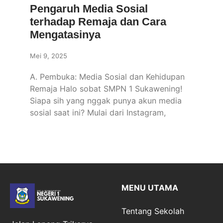
Pengaruh Media Sosial
terhadap Remaja dan Cara
Mengatasinya
Mei 9, 2025
A. Pembuka: Media Sosial dan Kehidupan
Remaja Halo sobat SMPN 1 Sukawening!
Siapa sih yang nggak punya akun media
sosial saat ini? Mulai dari Instagram,
MENU UTAMA
Tentang Sekolah