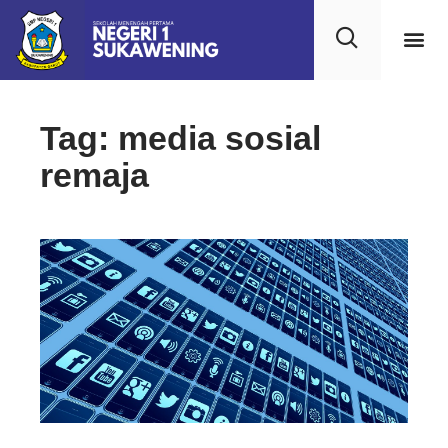
Tag: media sosial
remaja