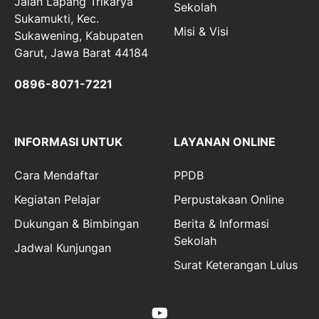
Jalan Lapang Trikarya
Sekolah
Sukamukti, Kec.
Misi & Visi
Sukawening, Kabupaten
Garut, Jawa Barat 44184
0896-8071-7221
INFORMASI UNTUK
LAYANAN ONLINE
Cara Mendaftar
PPDB
Kegiatan Pelajar
Perpustakaan Online
Dukungan & Bimbingan
Berita & Informasi
Sekolah
Jadwal Kunjungan
Surat Keterangan Lulus