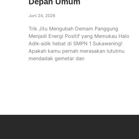
Depan Umum
Juni 24, 2026
Trik Jitu Mengubah Demam Panggung
Menjadi Energi Positif yang Memukau Halo
Adik-adik hebat di SMPN 1 Sukawening!
Apakah kamu pernah merasakan lututmu
mendadak gemetar dan