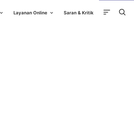
Layanan Online
Saran & Kritik