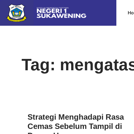
Ho
Tag: mengata
Strategi Menghadapi Rasa
Cemas Sebelum Tampil di