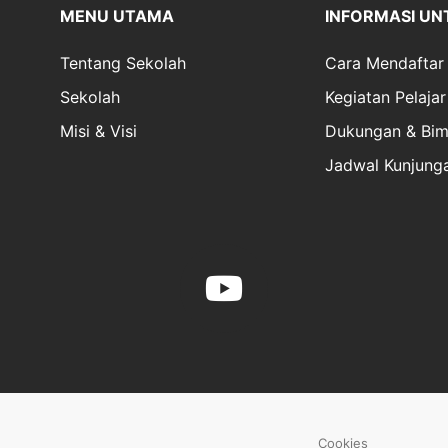
MENU UTAMA
INFORMASI UN
Tentang Sekolah
Cara Mendaftar
Sekolah
Kegiatan Pelajar
Misi & Visi
Dukungan & Bim
Jadwal Kunjung
Cookies