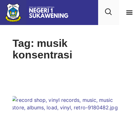
Tag: musik
konsentrasi