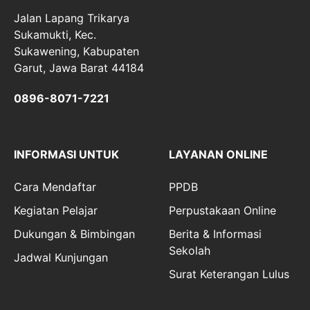
Jalan Lapang Trikarya
Sukamukti, Kec.
Sukawening, Kabupaten
Garut, Jawa Barat 44184
0896-8071-7221
INFORMASI UNTUK
LAYANAN ONLINE
Cara Mendaftar
PPDB
Kegiatan Pelajar
Perpustakaan Online
Dukungan & Bimbingan
Berita & Informasi
Sekolah
Jadwal Kunjungan
Surat Keterangan Lulus