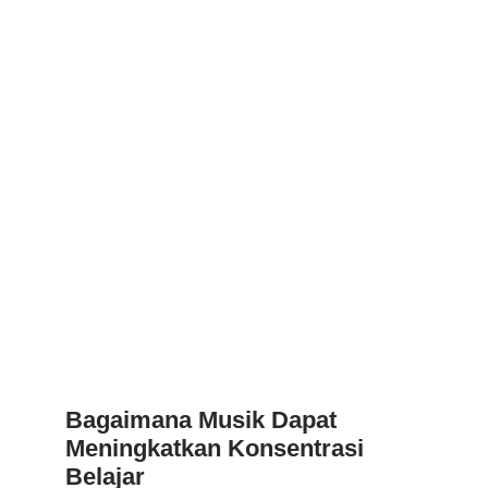
Bagaimana Musik Dapat
Meningkatkan Konsentrasi
Belajar