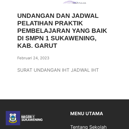
UNDANGAN DAN JADWAL
PELATIHAN PRAKTIK
PEMBELAJARAN YANG BAIK
DI SMPN 1 SUKAWENING,
KAB. GARUT
Februari 24, 2023
SURAT UNDANGAN IHT JADWAL IHT
MENU UTAMA
Tentang Sekolah