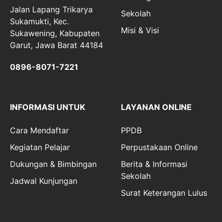
Jalan Lapang Trikarya
Sekolah
Sukamukti, Kec.
Misi & Visi
Sukawening, Kabupaten
Garut, Jawa Barat 44184
0896-8071-7221
INFORMASI UNTUK
LAYANAN ONLINE
Cara Mendaftar
PPDB
Kegiatan Pelajar
Perpustakaan Online
Dukungan & Bimbingan
Berita & Informasi
Sekolah
Jadwal Kunjungan
Surat Keterangan Lulus