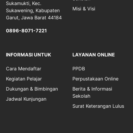
Sukamukti, Kec.
Misi & Visi
Sukawening, Kabupaten
Garut, Jawa Barat 44184
0896-8071-7221
INFORMASI UNTUK
LAYANAN ONLINE
Cara Mendaftar
PPDB
Kegiatan Pelajar
Perpustakaan Online
Dukungan & Bimbingan
Berita & Informasi
Sekolah
Jadwal Kunjungan
Surat Keterangan Lulus