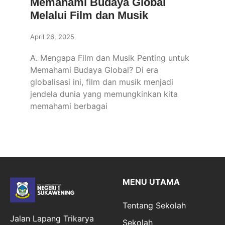
Memahami Budaya Global
Melalui Film dan Musik
April 26, 2025
A. Mengapa Film dan Musik Penting untuk
Memahami Budaya Global? Di era
globalisasi ini, film dan musik menjadi
jendela dunia yang memungkinkan kita
memahami berbagai
MENU UTAMA
Tentang Sekolah
Jalan Lapang Trikarya
Sekolah