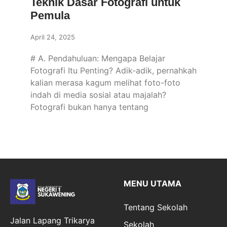
Teknik Dasar Fotografi untuk
Pemula
April 24, 2025
# A. Pendahuluan: Mengapa Belajar
Fotografi Itu Penting? Adik-adik, pernahkah
kalian merasa kagum melihat foto-foto
indah di media sosial atau majalah?
Fotografi bukan hanya tentang
MENU UTAMA
Tentang Sekolah
Jalan Lapang Trikarya
Sekolah