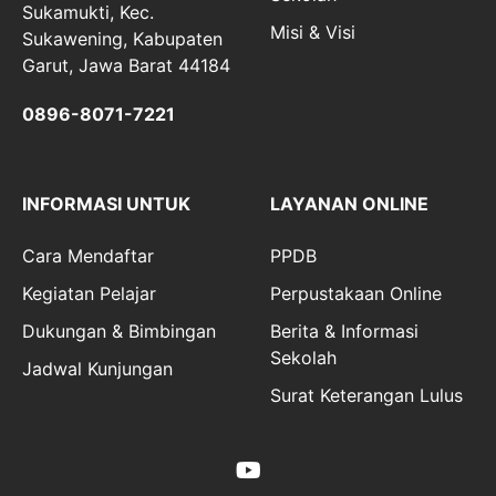
Sukamukti, Kec.
Misi & Visi
Sukawening, Kabupaten
Garut, Jawa Barat 44184
0896-8071-7221
INFORMASI UNTUK
LAYANAN ONLINE
Cara Mendaftar
PPDB
Kegiatan Pelajar
Perpustakaan Online
Dukungan & Bimbingan
Berita & Informasi
Sekolah
Jadwal Kunjungan
Surat Keterangan Lulus