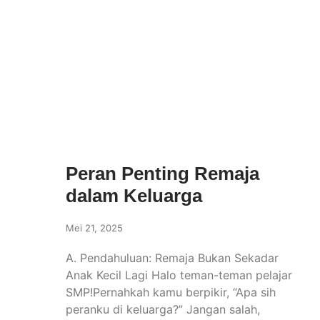
Peran Penting Remaja
dalam Keluarga
Mei 21, 2025
A. Pendahuluan: Remaja Bukan Sekadar
Anak Kecil Lagi Halo teman-teman pelajar
SMP!Pernahkah kamu berpikir, “Apa sih
peranku di keluarga?” Jangan salah,