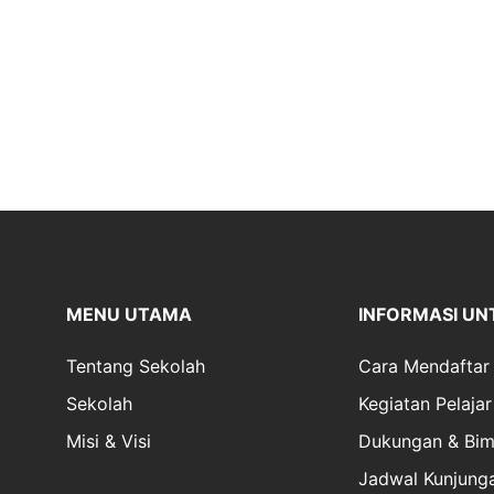
MENU UTAMA
INFORMASI UN
Tentang Sekolah
Cara Mendaftar
Sekolah
Kegiatan Pelajar
Misi & Visi
Dukungan & Bim
Jadwal Kunjung