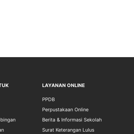
TUK
LAYANAN ONLINE
PPDB
Perpustakaan Online
bingan
Berita & Informasi Sekolah
an
Surat Keterangan Lulus