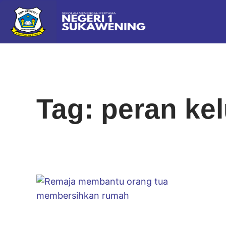
Tag: peran ke