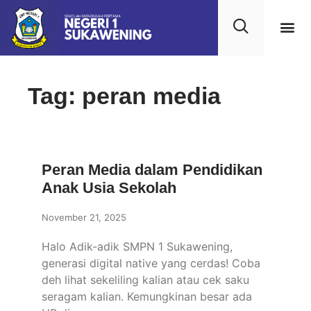
Tag: peran media
Peran Media dalam Pendidikan
Anak Usia Sekolah
November 21, 2025
Halo Adik-adik SMPN 1 Sukawening,
generasi digital native yang cerdas! Coba
deh lihat sekeliling kalian atau cek saku
seragam kalian. Kemungkinan besar ada