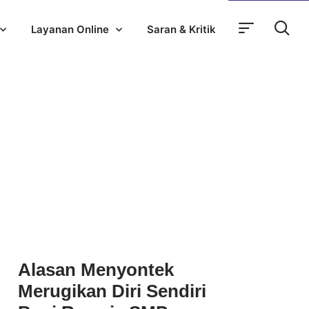
Layanan Online
Saran & Kritik
Alasan Menyontek
Merugikan Diri Sendiri