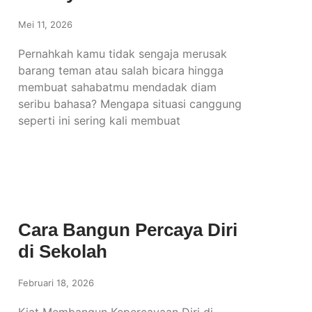
Mei 11, 2026
Pernahkah kamu tidak sengaja merusak
barang teman atau salah bicara hingga
membuat sahabatmu mendadak diam
seribu bahasa? Mengapa situasi canggung
seperti ini sering kali membuat
Cara Bangun Percaya Diri
di Sekolah
Februari 18, 2026