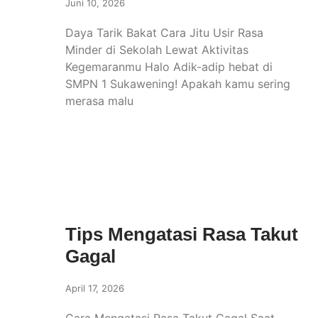
Juni 10, 2026
Daya Tarik Bakat Cara Jitu Usir Rasa
Minder di Sekolah Lewat Aktivitas
Kegemaranmu Halo Adik-adip hebat di
SMPN 1 Sukawening! Apakah kamu sering
merasa malu
Tips Mengatasi Rasa Takut
Gagal
April 17, 2026