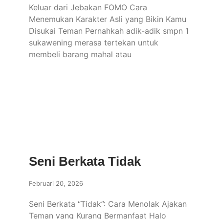
Keluar dari Jebakan FOMO Cara
Menemukan Karakter Asli yang Bikin Kamu
Disukai Teman Pernahkah adik-adik smpn 1
sukawening merasa tertekan untuk
membeli barang mahal atau
Seni Berkata Tidak
Februari 20, 2026
Seni Berkata “Tidak”: Cara Menolak Ajakan
Teman yang Kurang Bermanfaat Halo