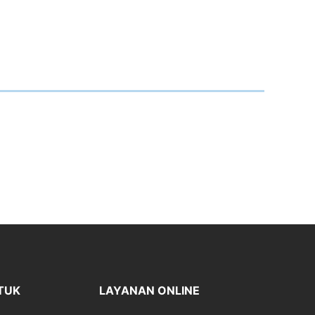
TUK
LAYANAN ONLINE