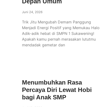
Depan Umum
Juni 24, 2026
Trik Jitu Mengubah Demam Panggung
Menjadi Energi Positif yang Memukau Halo
Adik-adik hebat di SMPN 1 Sukawening!
Apakah kamu pernah merasakan lututmu
mendadak gemetar dan
Menumbuhkan Rasa
Percaya Diri Lewat Hobi
bagi Anak SMP