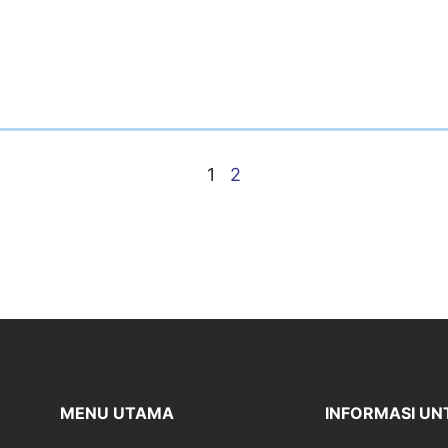
1
2
MENU UTAMA
INFORMASI UN