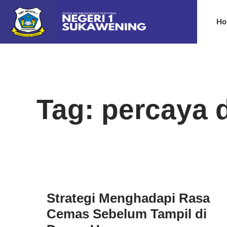
Ho
Tag: percaya d
Strategi Menghadapi Rasa
Cemas Sebelum Tampil di