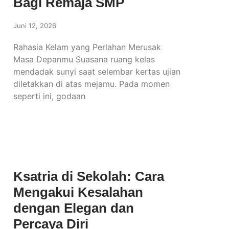
Bagi Remaja SMP
Juni 12, 2026
Rahasia Kelam yang Perlahan Merusak
Masa Depanmu Suasana ruang kelas
mendadak sunyi saat selembar kertas ujian
diletakkan di atas mejamu. Pada momen
seperti ini, godaan
Ksatria di Sekolah: Cara
Mengakui Kesalahan
dengan Elegan dan
Percaya Diri