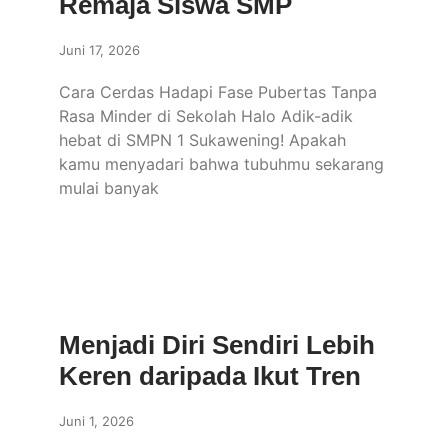
Remaja Siswa SMP
Juni 17, 2026
Cara Cerdas Hadapi Fase Pubertas Tanpa
Rasa Minder di Sekolah Halo Adik-adik
hebat di SMPN 1 Sukawening! Apakah
kamu menyadari bahwa tubuhmu sekarang
mulai banyak
Menjadi Diri Sendiri Lebih
Keren daripada Ikut Tren
Juni 1, 2026