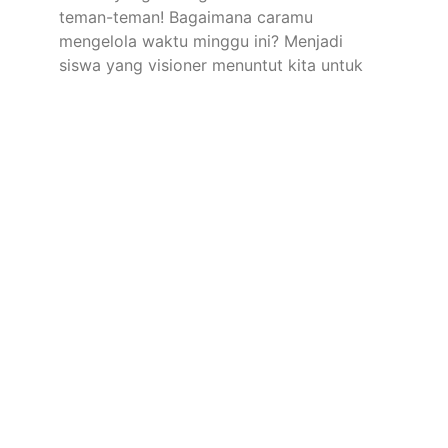
teman-teman! Bagaimana caramu
mengelola waktu minggu ini? Menjadi
siswa yang visioner menuntut kita untuk