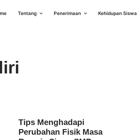
me
Tentang
Penerimaan
Kehidupan Siswa
iri
Tips Menghadapi
Perubahan Fisik Masa