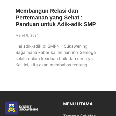
Membangun Relasi dan
Pertemanan yang Sehat :
Panduan untuk Adik-adik SMP
Maret 8, 2024
Hai adik-adik di SMPN 1 Sukawening!
Bagaimana kabar kalian hari ini? Semoga
selalu dalam keadaan baik dan ceria ya.
Kali ini, kita akan membahas tentang
MENU UTAMA