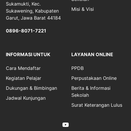
Sukamukti, Kec.
Misi & Visi
Sukawening, Kabupaten
Garut, Jawa Barat 44184
0896-8071-7221
INFORMASI UNTUK
LAYANAN ONLINE
Cara Mendaftar
PPDB
Kegiatan Pelajar
Perpustakaan Online
Dukungan & Bimbingan
Berita & Informasi
Sekolah
Jadwal Kunjungan
Surat Keterangan Lulus