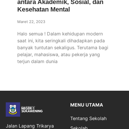
antara Akademik, Sosial, dan
Kesehatan Mental
Maret 22, 2023
Halo semua ! Dalam kehidupan modern
saat ini, kita seringkali dihadapkan pada
banyak tuntutan sekaligus. Terutama bagi
pelajar, mahasiswa, atau pekerja yang
terjun dalam dunia
MENU UTAMA
Tentang Sekolah
Jalan Lapang Trikarya
Sekolah