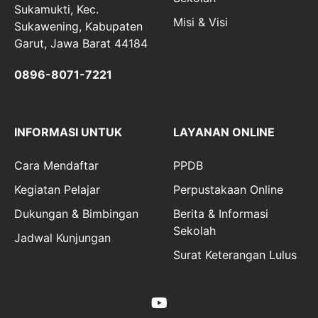
Sukamukti, Kec.
Misi & Visi
Sukawening, Kabupaten
Garut, Jawa Barat 44184
0896-8071-7221
INFORMASI UNTUK
LAYANAN ONLINE
Cara Mendaftar
PPDB
Kegiatan Pelajar
Perpustakaan Online
Dukungan & Bimbingan
Berita & Informasi
Sekolah
Jadwal Kunjungan
Surat Keterangan Lulus