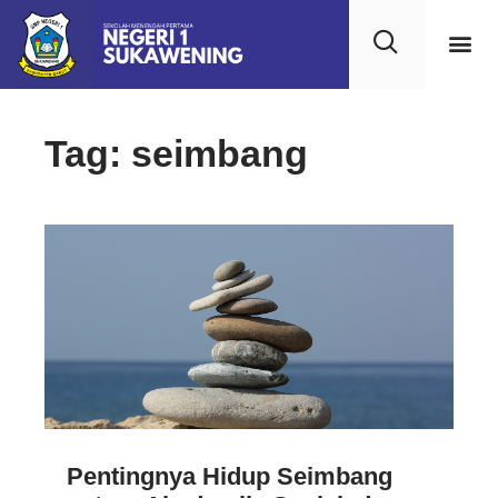
Tag: seimbang
Pentingnya Hidup Seimbang