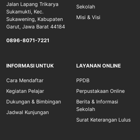
Jalan Lapang Trikarya
Sekolah
Sukamukti, Kec.
Misi & Visi
Sukawening, Kabupaten
Garut, Jawa Barat 44184
0896-8071-7221
INFORMASI UNTUK
LAYANAN ONLINE
Cara Mendaftar
PPDB
Kegiatan Pelajar
Perpustakaan Online
Dukungan & Bimbingan
Berita & Informasi
Sekolah
Jadwal Kunjungan
Surat Keterangan Lulus