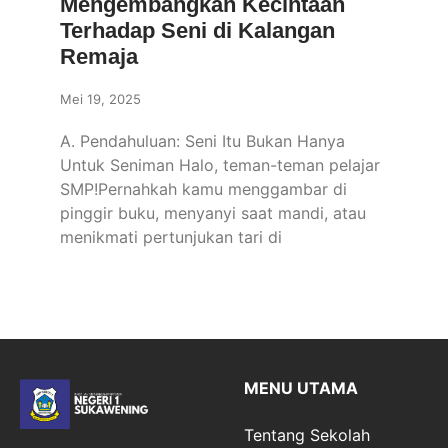
Mengembangkan Kecintaan
Terhadap Seni di Kalangan
Remaja
Mei 19, 2025
A. Pendahuluan: Seni Itu Bukan Hanya
Untuk Seniman Halo, teman-teman pelajar
SMP!Pernahkah kamu menggambar di
pinggir buku, menyanyi saat mandi, atau
menikmati pertunjukan tari di
MENU UTAMA
Tentang Sekolah