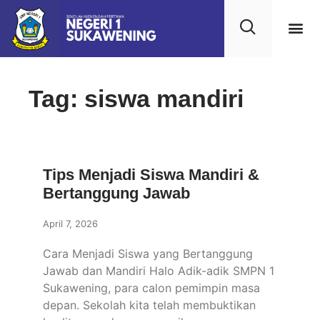
Tag: siswa mandiri
Tips Menjadi Siswa Mandiri &
Bertanggung Jawab
April 7, 2026
Cara Menjadi Siswa yang Bertanggung
Jawab dan Mandiri Halo Adik-adik SMPN 1
Sukawening, para calon pemimpin masa
depan. Sekolah kita telah membuktikan