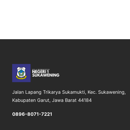
Jalan Lapang Trikarya
Sukamukti, Kec. Sukawening,
Kabupaten Garut, Jawa Barat 44184
0896-8071-7221