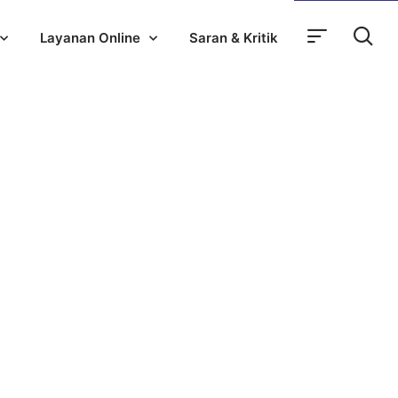
Layanan Online
Saran & Kritik