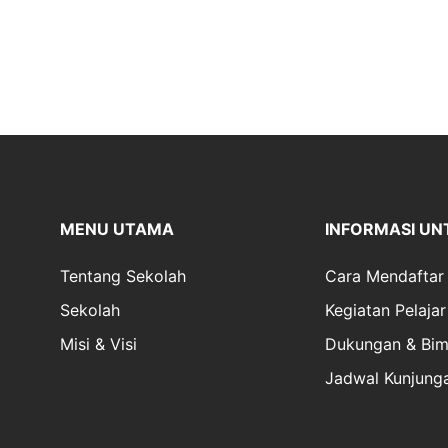
MENU UTAMA
INFORMASI UN
Tentang Sekolah
Cara Mendaftar
Sekolah
Kegiatan Pelajar
Misi & Visi
Dukungan & Bim
Jadwal Kunjung