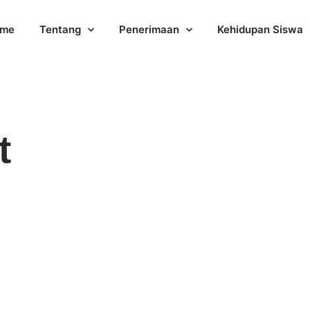
me
Tentang
Penerimaan
Kehidupan Siswa
t