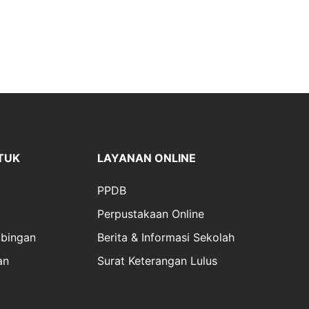
TUK
LAYANAN ONLINE
PPDB
Perpustakaan Online
bingan
Berita & Informasi Sekolah
an
Surat Keterangan Lulus