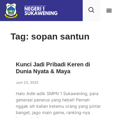
Tag: sopan santun
Kunci Jadi Pribadi Keren di
Dunia Nyata & Maya
Juni 23, 2025
Halo Adik-adik SMPN 1 Sukawening, para
generasi penerus yang hebat! Pernah
nggak sih kalian ketemu orang yang pintar
banget, jago main game, ranking-nya