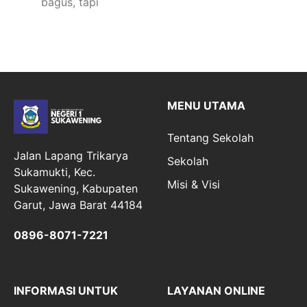
bagus, tapi
MENU UTAMA
Tentang Sekolah
Jalan Lapang Trikarya
Sekolah
Sukamukti, Kec.
Misi & Visi
Sukawening, Kabupaten
Garut, Jawa Barat 44184
0896-8071-7221
INFORMASI UNTUK
LAYANAN ONLINE