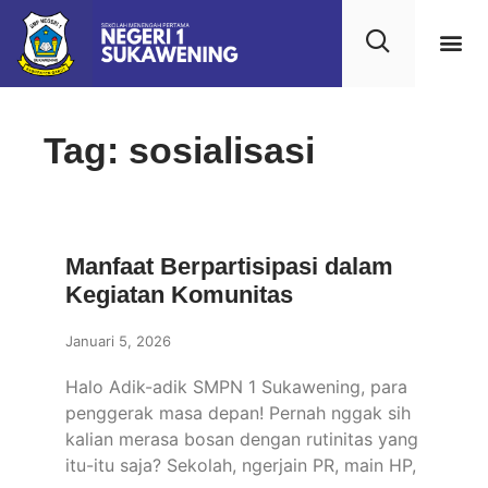
Tag: sosialisasi
Manfaat Berpartisipasi dalam
Kegiatan Komunitas
Januari 5, 2026
Halo Adik-adik SMPN 1 Sukawening, para
penggerak masa depan! Pernah nggak sih
kalian merasa bosan dengan rutinitas yang
itu-itu saja? Sekolah, ngerjain PR, main HP,