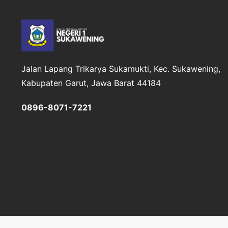
Jalan Lapang Trikarya
Sukamukti, Kec. Sukawening,
Kabupaten Garut, Jawa Barat 44184
0896-8071-7221