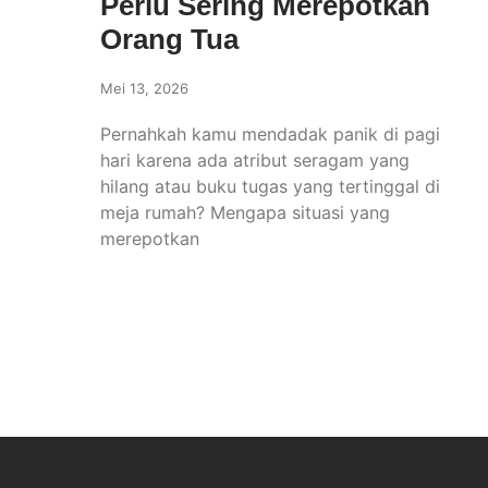
Perlu Sering Merepotkan
Orang Tua
Mei 13, 2026
Pernahkah kamu mendadak panik di pagi
hari karena ada atribut seragam yang
hilang atau buku tugas yang tertinggal di
meja rumah? Mengapa situasi yang
merepotkan