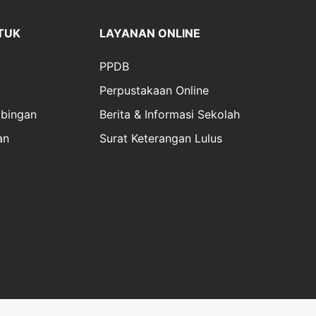
TUK
LAYANAN ONLINE
PPDB
Perpustakaan Online
bingan
Berita & Informasi Sekolah
an
Surat Keterangan Lulus