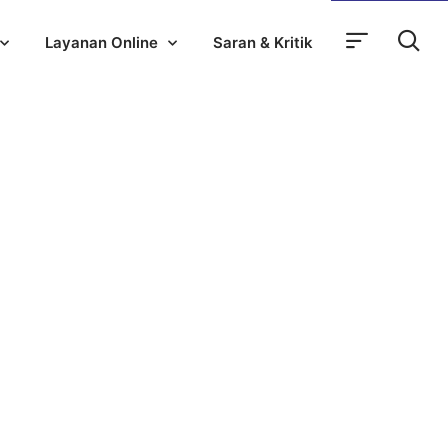
Layanan Online
Saran & Kritik