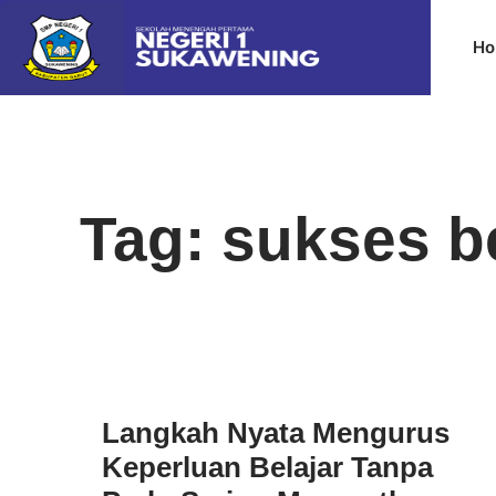
Ho
Tag: sukses be
Langkah Nyata Mengurus
Keperluan Belajar Tanpa