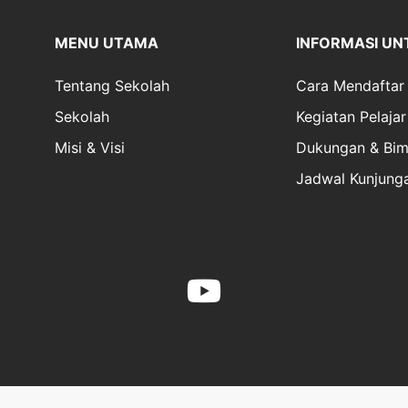
MENU UTAMA
INFORMASI UN
Tentang Sekolah
Cara Mendaftar
Sekolah
Kegiatan Pelajar
Misi & Visi
Dukungan & Bim
Jadwal Kunjung