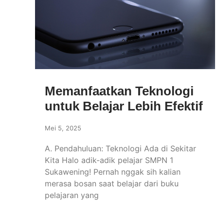
Memanfaatkan Teknologi
untuk Belajar Lebih Efektif
Mei 5, 2025
A. Pendahuluan: Teknologi Ada di Sekitar
Kita Halo adik-adik pelajar SMPN 1
Sukawening! Pernah nggak sih kalian
merasa bosan saat belajar dari buku
pelajaran yang