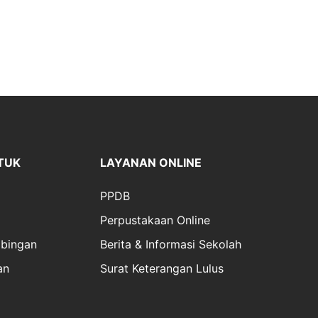
TUK
LAYANAN ONLINE
PPDB
Perpustakaan Online
bingan
Berita & Informasi Sekolah
an
Surat Keterangan Lulus