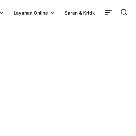
Layanan Online
Saran & Kritik