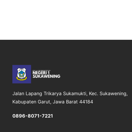
Jalan Lapang Trikarya
Sukamukti, Kec. Sukawening,
Kabupaten Garut, Jawa Barat 44184
0896-8071-7221