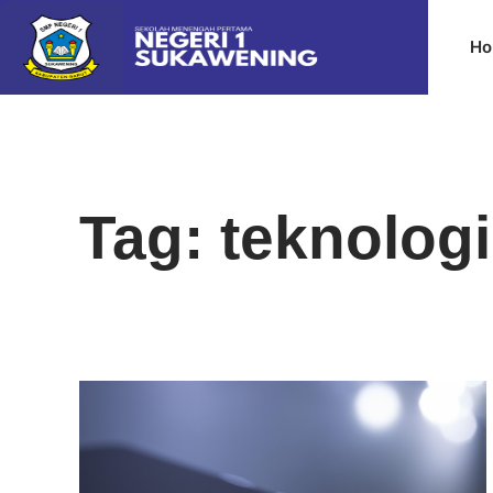
Ho
Tag: teknologi