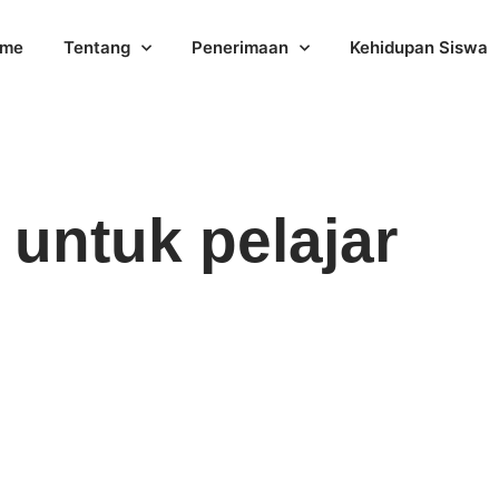
me
Tentang
Penerimaan
Kehidupan Siswa
 untuk pelajar