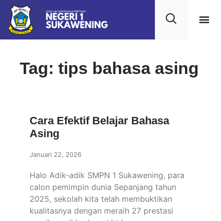
Tag: tips bahasa asing
Cara Efektif Belajar Bahasa
Asing
Januari 22, 2026
Halo Adik-adik SMPN 1 Sukawening, para
calon pemimpin dunia Sepanjang tahun
2025, sekolah kita telah membuktikan
kualitasnya dengan meraih 27 prestasi