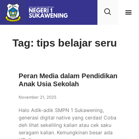
Tag: tips belajar seru
Peran Media dalam Pendidikan
Anak Usia Sekolah
November 21, 2025
Halo Adik-adik SMPN 1 Sukawening,
generasi digital native yang cerdas! Coba
deh lihat sekeliling kalian atau cek saku
seragam kalian. Kemungkinan besar ada