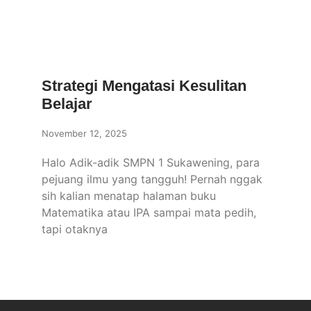
Strategi Mengatasi Kesulitan
Belajar
November 12, 2025
Halo Adik-adik SMPN 1 Sukawening, para
pejuang ilmu yang tangguh! Pernah nggak
sih kalian menatap halaman buku
Matematika atau IPA sampai mata pedih,
tapi otaknya