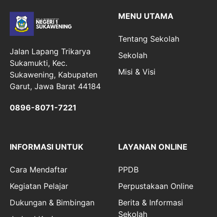
MENU UTAMA
Tentang Sekolah
Jalan Lapang Trikarya
Sekolah
Sukamukti, Kec.
Misi & Visi
Sukawening, Kabupaten
Garut, Jawa Barat 44184
0896-8071-7221
INFORMASI UNTUK
LAYANAN ONLINE
Cara Mendaftar
PPDB
Kegiatan Pelajar
Perpustakaan Online
Dukungan & Bimbingan
Berita & Informasi
Sekolah