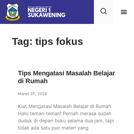
Tag: tips fokus
Tips Mengatasi Masalah Belajar
di Rumah
Maret 25, 2026
Kiat Mengatasi Masalah Belajar di Rumah
Halo teman-teman! Pernah merasa sudah
duduk di depan buku selama dua jam, tapi
tidak ada satu pun materi yang