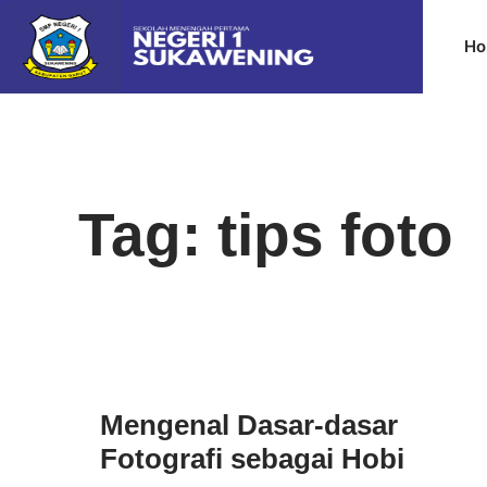
Ho
Tag: tips foto
Mengenal Dasar-dasar
Fotografi sebagai Hobi