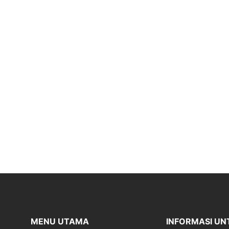
MENU UTAMA
INFORMASI UN