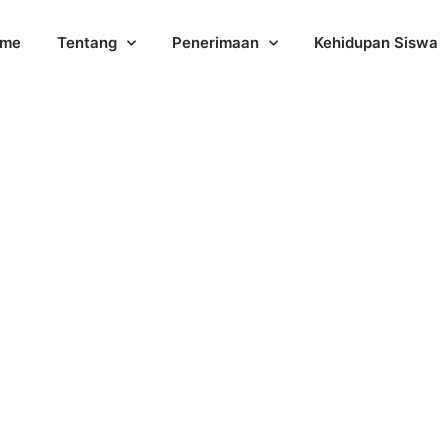
me
Tentang
Penerimaan
Kehidupan Siswa