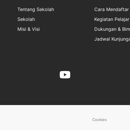
Tentang Sekolah
Cara Mendaftar
Sekolah
Kegiatan Pelajar
Misi & Visi
Dukungan & Bim
Jadwal Kunjung
Cookies