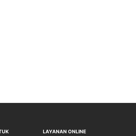
TUK
LAYANAN ONLINE