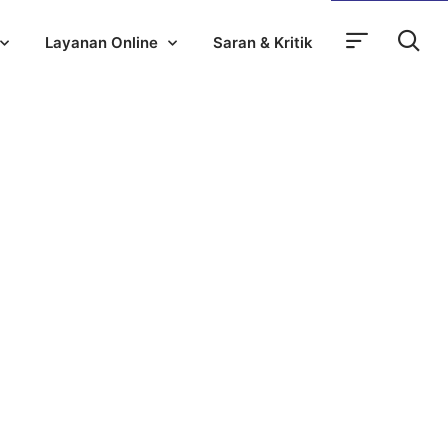
Layanan Online
Saran & Kritik