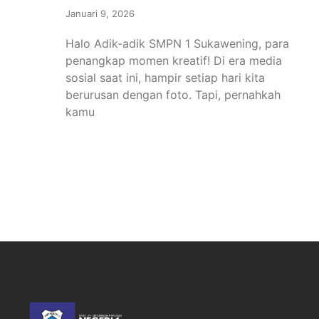
Januari 9, 2026
Halo Adik-adik SMPN 1 Sukawening, para
penangkap momen kreatif! Di era media
sosial saat ini, hampir setiap hari kita
berurusan dengan foto. Tapi, pernahkah
kamu