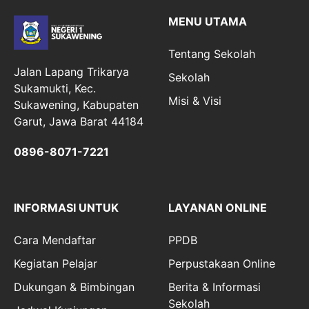
MENU UTAMA
Tentang Sekolah
Jalan Lapang Trikarya
Sekolah
Sukamukti, Kec.
Misi & Visi
Sukawening, Kabupaten
Garut, Jawa Barat 44184
0896-8071-7221
INFORMASI UNTUK
LAYANAN ONLINE
Cara Mendaftar
PPDB
Kegiatan Pelajar
Perpustakaan Online
Dukungan & Bimbingan
Berita & Informasi
Sekolah