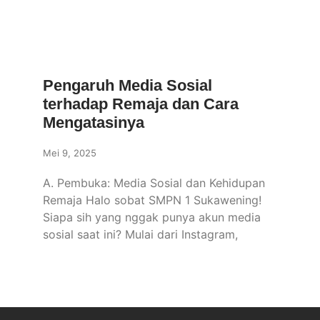
Pengaruh Media Sosial
terhadap Remaja dan Cara
Mengatasinya
Mei 9, 2025
A. Pembuka: Media Sosial dan Kehidupan
Remaja Halo sobat SMPN 1 Sukawening!
Siapa sih yang nggak punya akun media
sosial saat ini? Mulai dari Instagram,