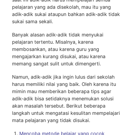
pelajaran yang ada disekolah, mau itu yang
adik-adik sukai ataupun bahkan adik-adik tidak
sukai sama sekali.
Banyak alasan adik-adik tidak menyukai
pelajaran tertentu. Misalnya, karena
membosankan, atau karena guru yang
mengajarkan kurang disukai, atau karena
memang sangat sulit untuk dimengerti.
Namun, adik-adik jika ingin lulus dari sekolah
harus memiliki nilai yang baik. Oleh karena itu
mimin mau memberikan beberapa tips agar
adik-adik bisa setidaknya menemukan solusi
akan masalah tersebut. Berikut beberapa
langkah untuk mengatasi kesulitan mempelajari
mata pelajaran yang tidak disukai.
Mencoba metode belajar yang cocok