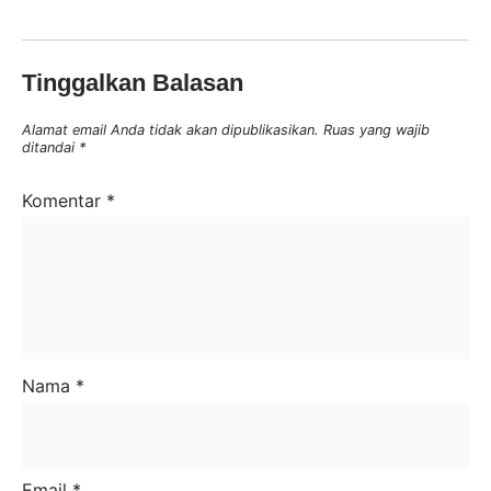
Tinggalkan Balasan
Alamat email Anda tidak akan dipublikasikan.
Ruas yang wajib
ditandai
*
Komentar
*
Nama
*
Email
*