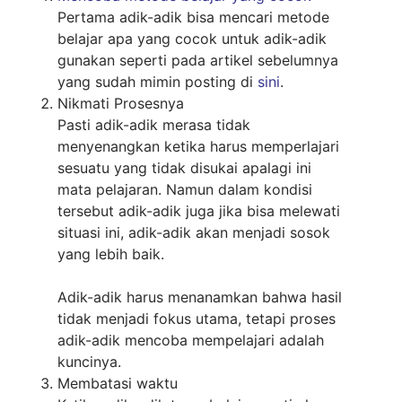
Pertama adik-adik bisa mencari metode
belajar apa yang cocok untuk adik-adik
gunakan seperti pada artikel sebelumnya
yang sudah mimin posting di
sini
.
Nikmati Prosesnya
Pasti adik-adik merasa tidak
menyenangkan ketika harus memperlajari
sesuatu yang tidak disukai apalagi ini
mata pelajaran. Namun dalam kondisi
tersebut adik-adik juga jika bisa melewati
situasi ini, adik-adik akan menjadi sosok
yang lebih baik.
Adik-adik harus menanamkan bahwa hasil
tidak menjadi fokus utama, tetapi proses
adik-adik mencoba mempelajari adalah
kuncinya.
Membatasi waktu