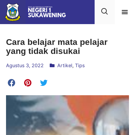
Cara belajar mata pelajar
yang tidak disukai
Agustus 3, 2022
Artikel
,
Tips