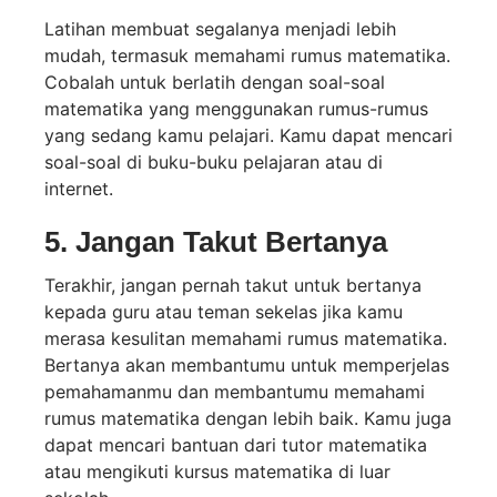
Latihan membuat segalanya menjadi lebih
mudah, termasuk memahami rumus matematika.
Cobalah untuk berlatih dengan soal-soal
matematika yang menggunakan rumus-rumus
yang sedang kamu pelajari. Kamu dapat mencari
soal-soal di buku-buku pelajaran atau di
internet.
5. Jangan Takut Bertanya
Terakhir, jangan pernah takut untuk bertanya
kepada guru atau teman sekelas jika kamu
merasa kesulitan memahami rumus matematika.
Bertanya akan membantumu untuk memperjelas
pemahamanmu dan membantumu memahami
rumus matematika dengan lebih baik. Kamu juga
dapat mencari bantuan dari tutor matematika
atau mengikuti kursus matematika di luar