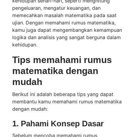
kehidupan sehari-hari, seperti menghitung
pengeluaran, mengatur keuangan, dan
memecahkan masalah matematika pada saat
ujian. Dengan memahami rumus matematika,
kamu juga dapat mengembangkan kemampuan
logika dan analisis yang sangat berguna dalam
kehidupan.
Tips memahami rumus
matematika dengan
mudah
Berikut ini adalah beberapa tips yang dapat
membantu kamu memahami rumus matematika
dengan mudah:
1. Pahami Konsep Dasar
Sebelum mencoba memahami rumus