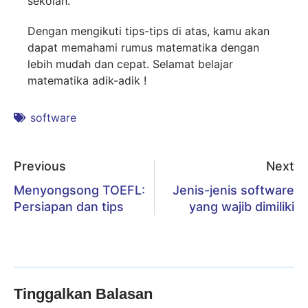
sekolah.
Dengan mengikuti tips-tips di atas, kamu akan
dapat memahami rumus matematika dengan
lebih mudah dan cepat. Selamat belajar
matematika adik-adik !
software
Previous
Next
Menyongsong TOEFL:
Jenis-jenis software
Persiapan dan tips
yang wajib dimiliki
Tinggalkan Balasan