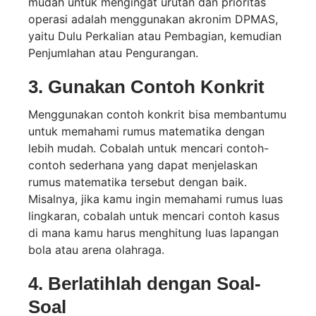
mudah untuk mengingat urutan dan prioritas
operasi adalah menggunakan akronim DPMAS,
yaitu Dulu Perkalian atau Pembagian, kemudian
Penjumlahan atau Pengurangan.
3. Gunakan Contoh Konkrit
Menggunakan contoh konkrit bisa membantumu
untuk memahami rumus matematika dengan
lebih mudah. Cobalah untuk mencari contoh-
contoh sederhana yang dapat menjelaskan
rumus matematika tersebut dengan baik.
Misalnya, jika kamu ingin memahami rumus luas
lingkaran, cobalah untuk mencari contoh kasus
di mana kamu harus menghitung luas lapangan
bola atau arena olahraga.
4. Berlatihlah dengan Soal-
Soal