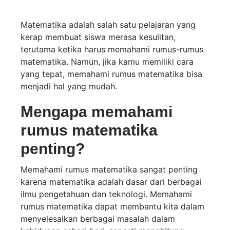
Matematika
Matematika adalah salah satu pelajaran yang
kerap membuat siswa merasa kesulitan,
terutama ketika harus memahami rumus-rumus
matematika. Namun, jika kamu memiliki cara
yang tepat, memahami rumus matematika bisa
menjadi hal yang mudah.
Mengapa memahami
rumus matematika
penting?
Memahami rumus matematika sangat penting
karena matematika adalah dasar dari berbagai
ilmu pengetahuan dan teknologi. Memahami
rumus matematika dapat membantu kita dalam
menyelesaikan berbagai masalah dalam