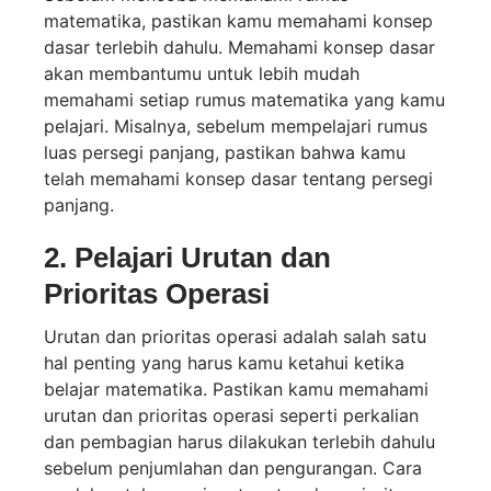
matematika, pastikan kamu memahami konsep
dasar terlebih dahulu. Memahami konsep dasar
akan membantumu untuk lebih mudah
memahami setiap rumus matematika yang kamu
pelajari. Misalnya, sebelum mempelajari rumus
luas persegi panjang, pastikan bahwa kamu
telah memahami konsep dasar tentang persegi
panjang.
2. Pelajari Urutan dan
Prioritas Operasi
Urutan dan prioritas operasi adalah salah satu
hal penting yang harus kamu ketahui ketika
belajar matematika. Pastikan kamu memahami
urutan dan prioritas operasi seperti perkalian
dan pembagian harus dilakukan terlebih dahulu
sebelum penjumlahan dan pengurangan. Cara